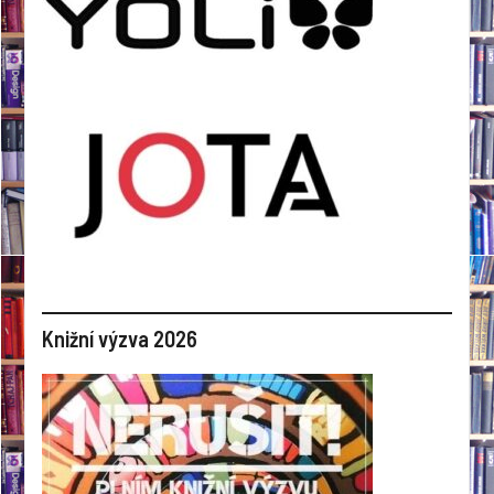
Knižní výzva 2026