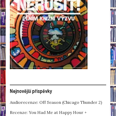
Nejnovější příspěvky
Audiorecenze: Off Season (Chicago Thunder 2)
Recenze: You Had Me at Happy Hour +