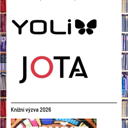
Knižní výzva 2026