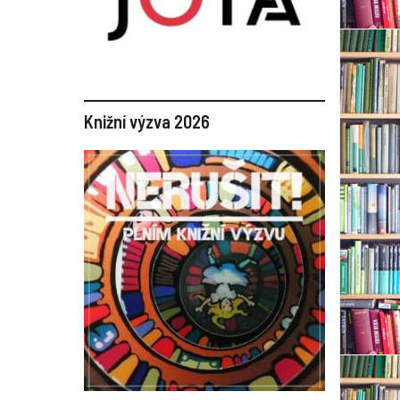
Knižní výzva 2026