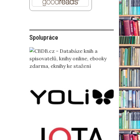
Spolupráce