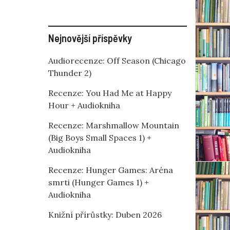
Nejnovější příspěvky
Audiorecenze: Off Season (Chicago
Thunder 2)
Recenze: You Had Me at Happy
Hour + Audiokniha
Recenze: Marshmallow Mountain
(Big Boys Small Spaces 1) +
Audiokniha
Recenze: Hunger Games: Aréna
smrti (Hunger Games 1) +
Audiokniha
Knižní přírůstky: Duben 2026